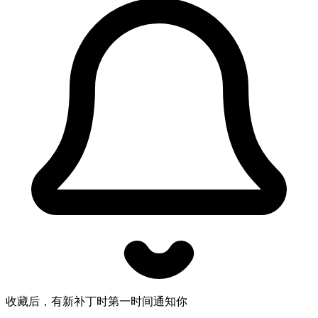
收藏后，有新补丁时第一时间通知你