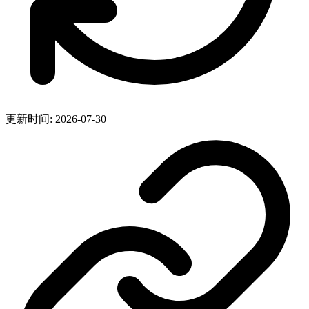
更新时间: 2026-07-30