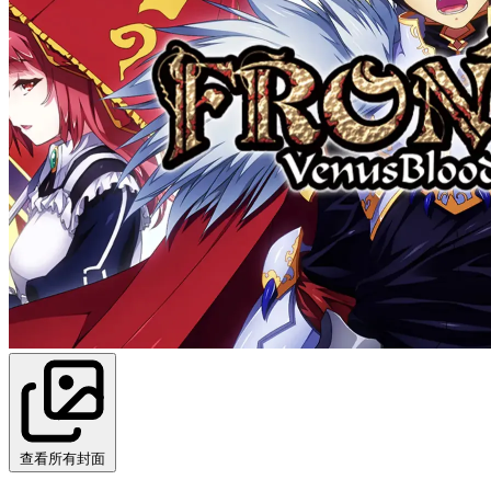
查看所有封面