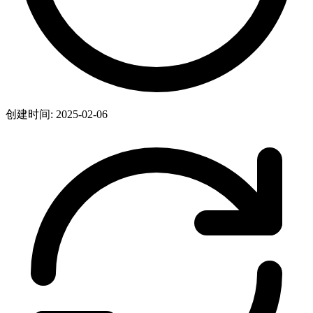
创建时间: 2025-02-06