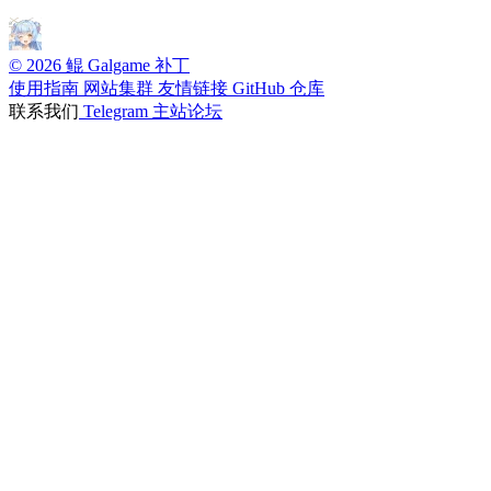
© 2026 鲲 Galgame 补丁
使用指南
网站集群
友情链接
GitHub 仓库
联系我们
Telegram
主站论坛