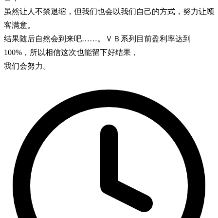
虽然让人不禁退缩，但我们也会以我们自己的方式，努力让顾
客满意。
结果随后自然会到来吧……。ＶＢ系列目前盈利率达到
100%，所以相信这次也能留下好结果，
我们会努力。