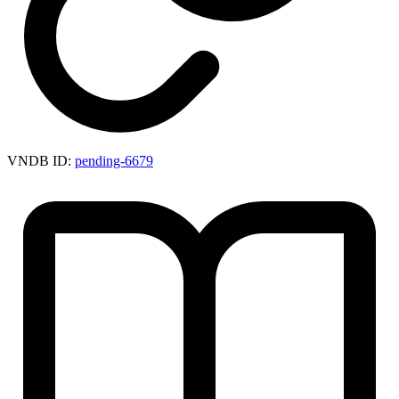
VNDB ID:
pending-6679