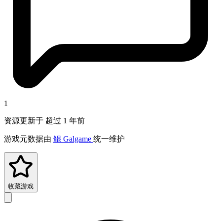
1
资源更新于 超过 1 年前
游戏元数据由
鲲 Galgame
统一维护
收藏游戏