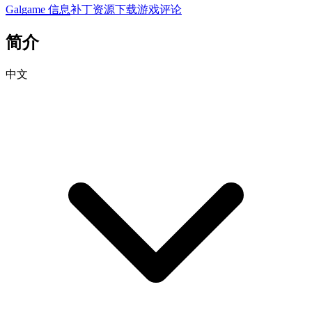
Galgame 信息
补丁资源下载
游戏评论
简介
中文