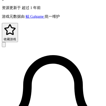
资源更新于 超过 1 年前
游戏元数据由
鲲 Galgame
统一维护
收藏游戏