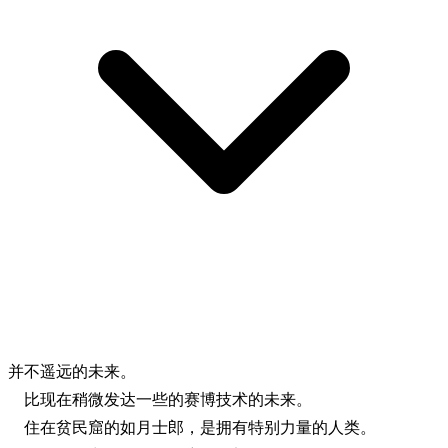
并不遥远的未来。
比现在稍微发达一些的赛博技术的未来。
住在贫民窟的如月士郎，是拥有特别力量的人类。