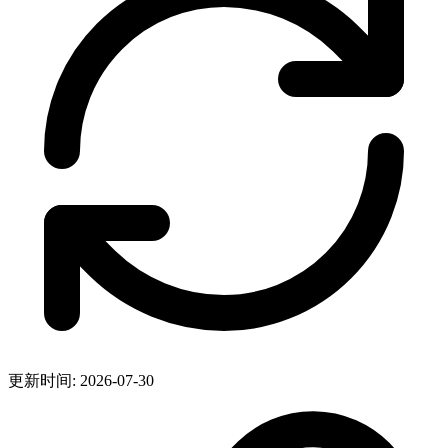
更新时间: 2026-07-30