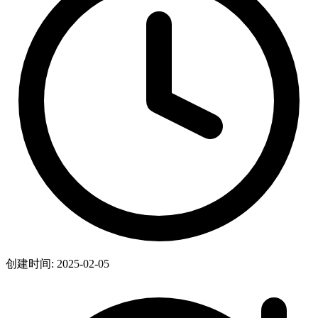
创建时间: 2025-02-05