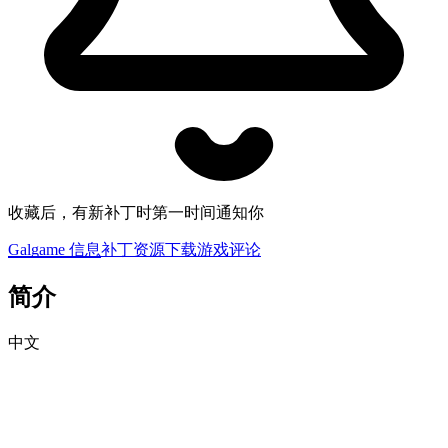
收藏后，有新补丁时第一时间通知你
Galgame 信息
补丁资源下载
游戏评论
简介
中文