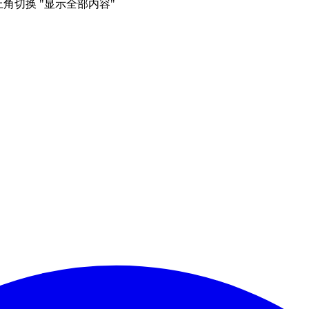
右上角切换 "显示全部内容"