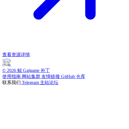
查看资源详情
© 2026 鲲 Galgame 补丁
使用指南
网站集群
友情链接
GitHub 仓库
联系我们
Telegram
主站论坛