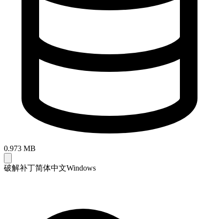
0.973 MB
破解补丁
简体中文
Windows