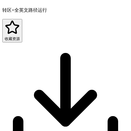
转区+全英文路径运行
收藏资源