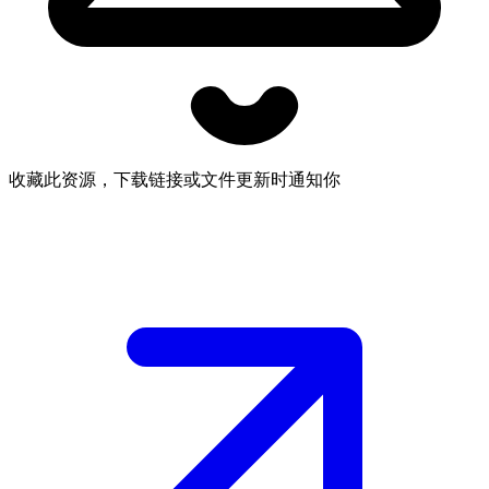
收藏此资源，下载链接或文件更新时通知你