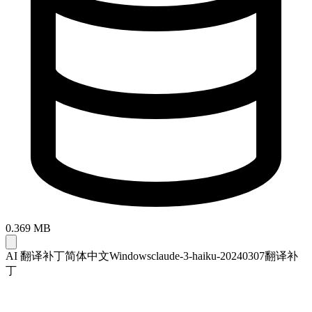
0.369 MB
AI 翻译补丁
简体中文
Windows
claude-3-haiku-20240307翻译补
丁