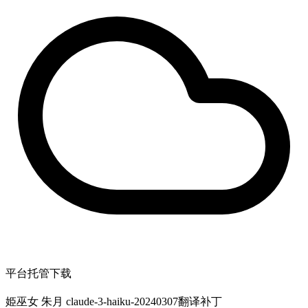
平台托管下载
姫巫女 朱月 claude-3-haiku-20240307翻译补丁