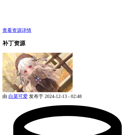
查看资源详情
补丁资源
由
白菜可爱
发布于 2024-12-13 - 02:48