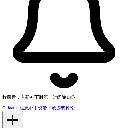
收藏后，有新补丁时第一时间通知你
Galgame 信息
补丁资源下载
游戏评论