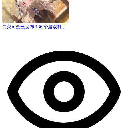
白菜可爱
已发布 136 个游戏补丁