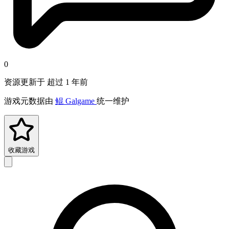
0
资源更新于 超过 1 年前
游戏元数据由
鲲 Galgame
统一维护
收藏游戏