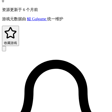
0
资源更新于 6 个月前
游戏元数据由
鲲 Galgame
统一维护
收藏游戏