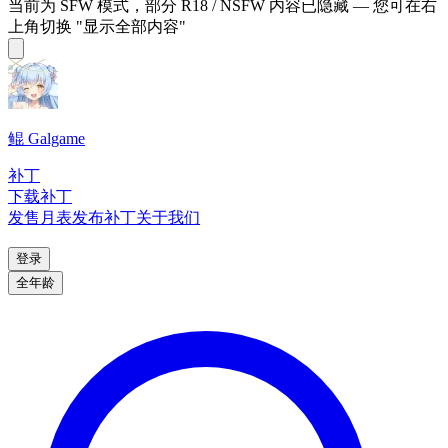
当前为 SFW 模式，部分 R18 / NSFW 内容已隐藏 — 您可在右
上角切换 "显示全部内容"
鲲 Galgame
补丁
下载补丁
发售月表
发布补丁
关于我们
登录
全年龄