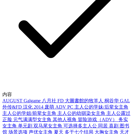
内容
AUGUST
Galgame
八月社
FD
大圖書館的牧羊人
桐谷华
GAL
外传&FD
汉化
2014
废萌
ADV
PC
主人公的学妹/后辈女主角
主人公的学姐/前辈女主角
主人公的幼驯染女主角
主人公露过
正脸
元气满满型女主角
其他人视角
冒险游戏（ADV）
务实
女主角
单元剧
双马尾女主角
可选择多主人公
同居
喜剧
图书
馆
场景选项
声优女主角
夏天
多于七个结局
大胸女主角
天才