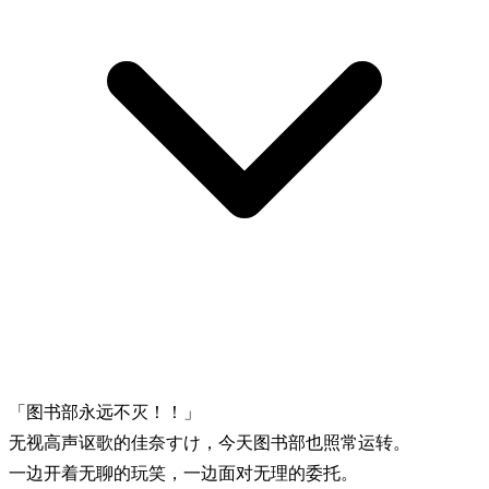
「图书部永远不灭！！」
无视高声讴歌的佳奈すけ，今天图书部也照常运转。
一边开着无聊的玩笑，一边面对无理的委托。