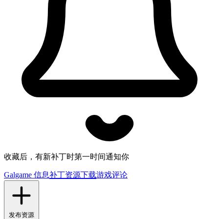
收藏后，有新补丁时第一时间通知你
Galgame 信息
补丁资源下载
游戏评论
发布资源