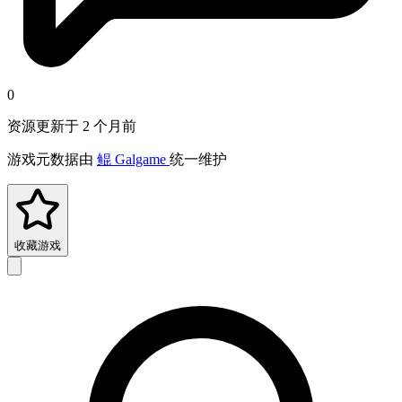
0
资源更新于 2 个月前
游戏元数据由
鲲 Galgame
统一维护
收藏游戏