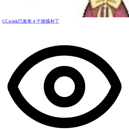
CCwink
已发布 4 个游戏补丁