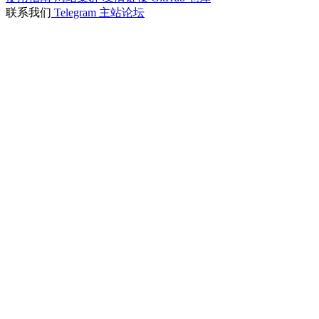
联系我们
Telegram
主站论坛