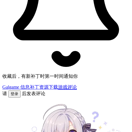
收藏后，有新补丁时第一时间通知你
Galgame 信息
补丁资源下载
游戏评论
请
后发表评论
登录