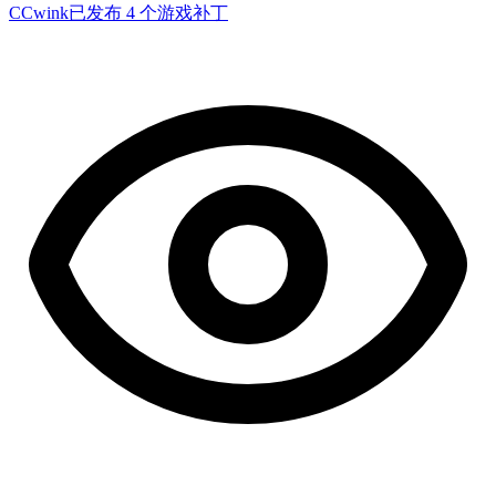
CCwink
已发布 4 个游戏补丁