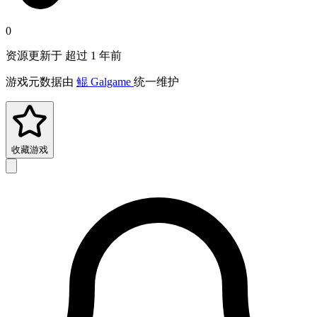
0
资源更新于 超过 1 年前
游戏元数据由
鲲 Galgame
统一维护
收藏游戏