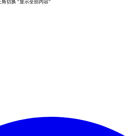
右上角切换 "显示全部内容"