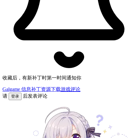
收藏后，有新补丁时第一时间通知你
Galgame 信息
补丁资源下载
游戏评论
请
后发表评论
登录