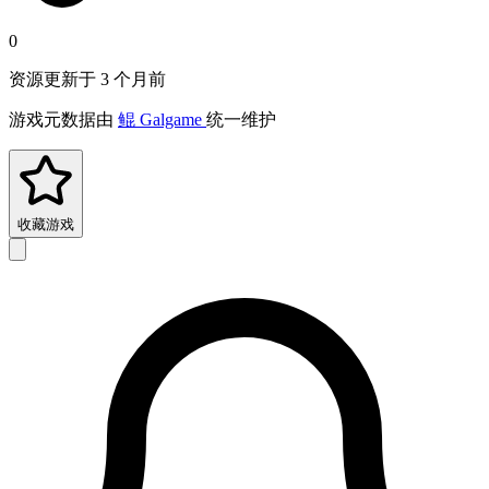
0
资源更新于 3 个月前
游戏元数据由
鲲 Galgame
统一维护
收藏游戏