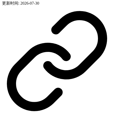
更新时间: 2026-07-30