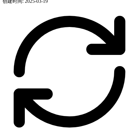
创建时间: 2025-03-19