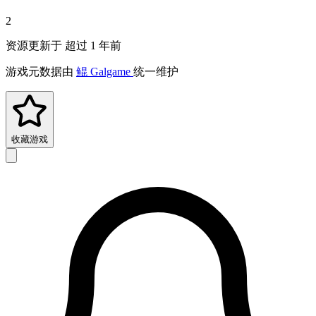
2
资源更新于 超过 1 年前
游戏元数据由
鲲 Galgame
统一维护
收藏游戏