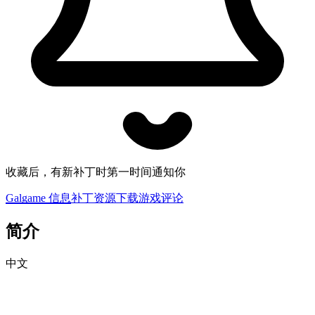
收藏后，有新补丁时第一时间通知你
Galgame 信息
补丁资源下载
游戏评论
简介
中文