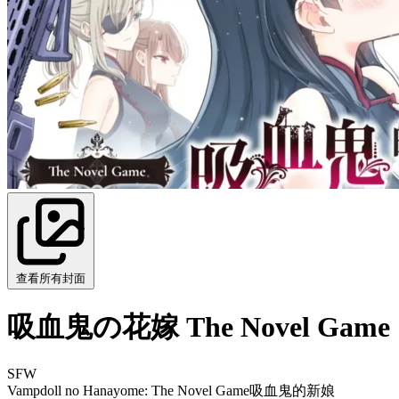
查看所有封面
吸血鬼の花嫁 The Novel Game
SFW
Vampdoll no Hanayome: The Novel Game
吸血鬼的新娘