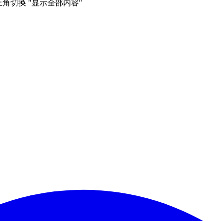
右上角切换 "显示全部内容"