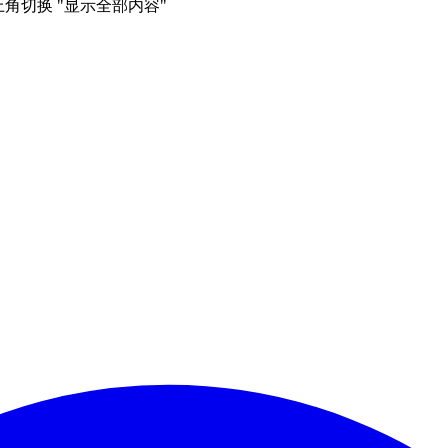
右上角切换 "显示全部内容"