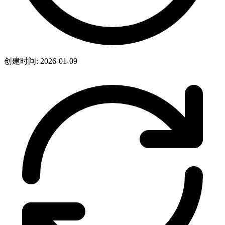
创建时间: 2026-01-09