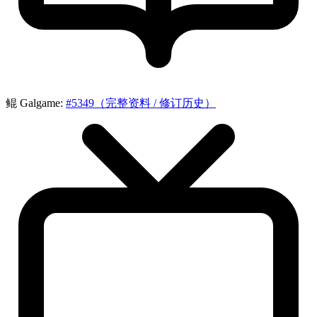
鲲 Galgame:
#5349（完整资料 / 修订历史）