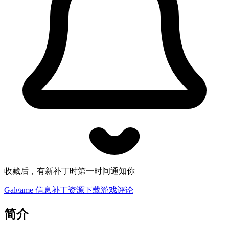
收藏后，有新补丁时第一时间通知你
Galgame 信息
补丁资源下载
游戏评论
简介