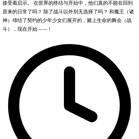
接受着启示。 在世界的终结与开始中，他们真的不能在回到
原来的日常了吗？ 除了战斗以外别无选择了吗？ 和魔王（诸
神）缔结了契约的少年少女们展开的，赌上生命的舞会（战
斗），现在开始——！