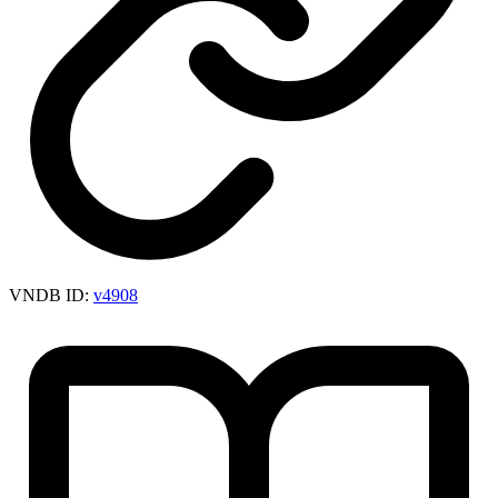
VNDB ID:
v4908