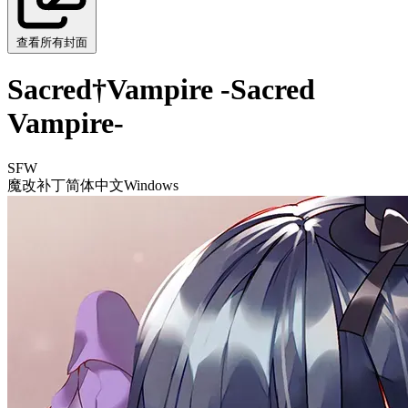
查看所有封面
Sacred†Vampire -Sacred
Vampire-
SFW
魔改补丁
简体中文
Windows