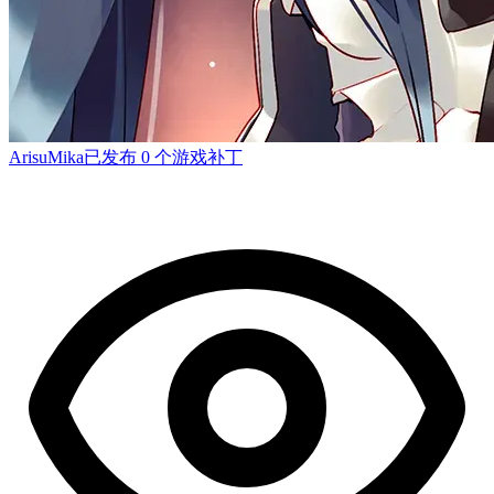
ArisuMika
已发布 0 个游戏补丁