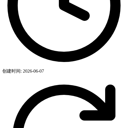
创建时间: 2026-06-07