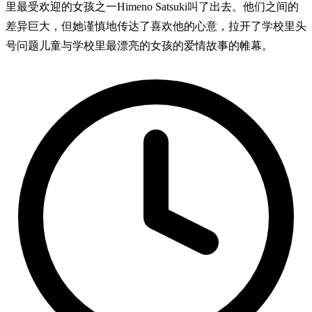
里最受欢迎的女孩之一Himeno Satsuki叫了出去。他们之间的
差异巨大，但她谨慎地传达了喜欢他的心意，拉开了学校里头
号问题儿童与学校里最漂亮的女孩的爱情故事的帷幕。