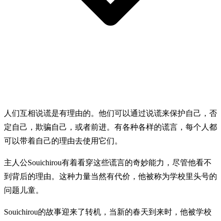
人们互相说谎是有理由的。他们可以通过说谎来保护自己，否
定自己，欺骗自己，或者前进。有各种各样的谎言，每个人都
可以带着自己的理由去使用它们。
主人公Souichirou有着看穿这些谎言的奇妙能力，尽管他看不
到背后的理由。这种力量当然有代价，他被称为学校里头号的
问题儿童。
Souichirou的故事迎来了转机，当新的春天到来时，他被学校