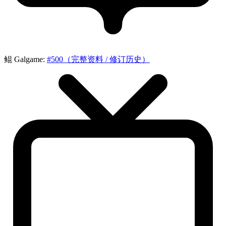
鲲 Galgame:
#500（完整资料 / 修订历史）