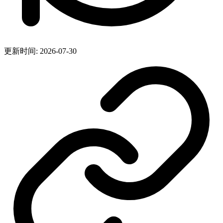
更新时间: 2026-07-30