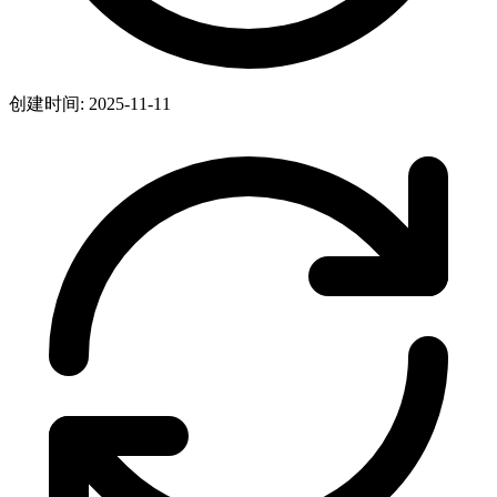
创建时间: 2025-11-11