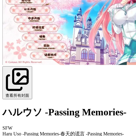
查看所有封面
ハルウソ -Passing Memories-
SFW
Haru Uso -Passing Memories-
春天的谎言 -Passing Memories-