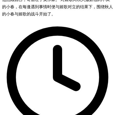
的小春，在每逢遇到事情时便与姬歌对立的结果下，围绕秋人
的小春与姬歌的战斗开始了。