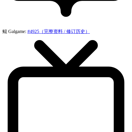
鲲 Galgame:
#4925（完整资料 / 修订历史）