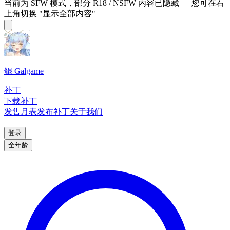
当前为 SFW 模式，部分 R18 / NSFW 内容已隐藏 — 您可在右
上角切换 "显示全部内容"
鲲 Galgame
补丁
下载补丁
发售月表
发布补丁
关于我们
登录
全年龄