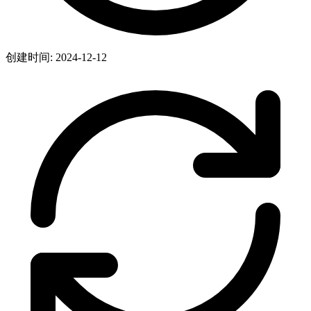
创建时间: 2024-12-12