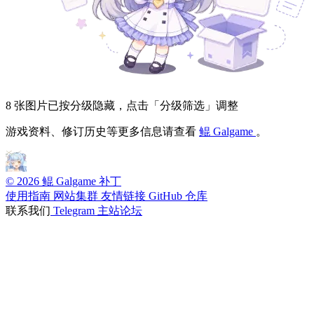
8 张图片已按分级隐藏，点击「分级筛选」调整
游戏资料、修订历史等更多信息请查看
鲲 Galgame
。
© 2026 鲲 Galgame 补丁
使用指南
网站集群
友情链接
GitHub 仓库
联系我们
Telegram
主站论坛