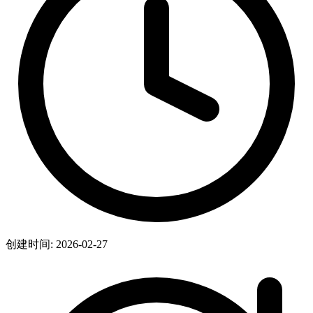
创建时间: 2026-02-27