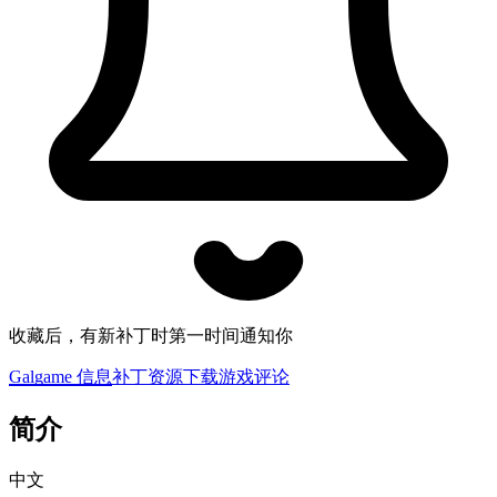
收藏后，有新补丁时第一时间通知你
Galgame 信息
补丁资源下载
游戏评论
简介
中文