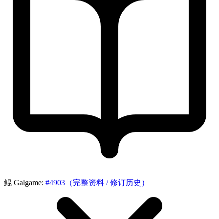
鲲 Galgame:
#4903（完整资料 / 修订历史）