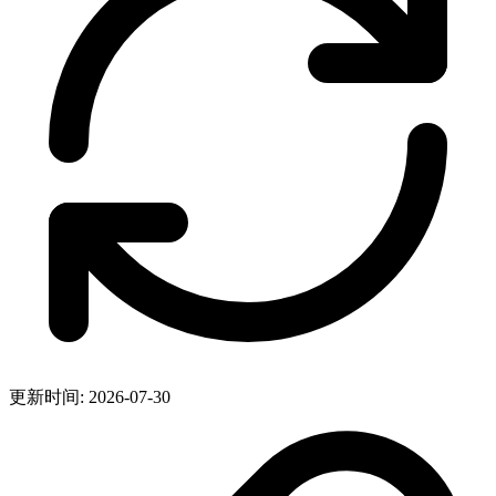
更新时间: 2026-07-30