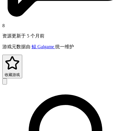
8
资源更新于 5 个月前
游戏元数据由
鲲 Galgame
统一维护
收藏游戏