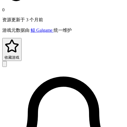
0
资源更新于 3 个月前
游戏元数据由
鲲 Galgame
统一维护
收藏游戏