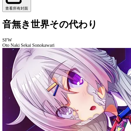
查看所有封面
音無き世界その代わり
SFW
Oto Naki Sekai Sonokawari