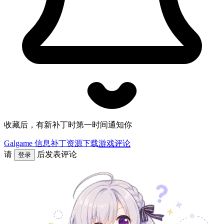
收藏后，有新补丁时第一时间通知你
Galgame 信息
补丁资源下载
游戏评论
请
后发表评论
登录