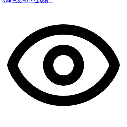
Kitari
已发布 0 个游戏补丁