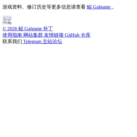
游戏资料、修订历史等更多信息请查看
鲲 Galgame
。
© 2026 鲲 Galgame 补丁
使用指南
网站集群
友情链接
GitHub 仓库
联系我们
Telegram
主站论坛