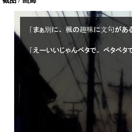
截图 / 画廊