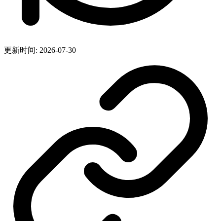
更新时间: 2026-07-30