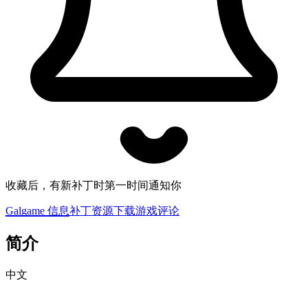
收藏后，有新补丁时第一时间通知你
Galgame 信息
补丁资源下载
游戏评论
简介
中文