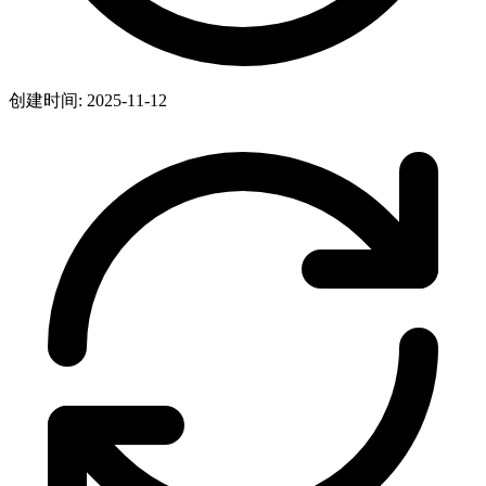
创建时间: 2025-11-12