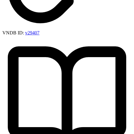
VNDB ID:
v29407