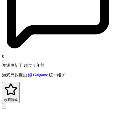
0
资源更新于 超过 1 年前
游戏元数据由
鲲 Galgame
统一维护
收藏游戏