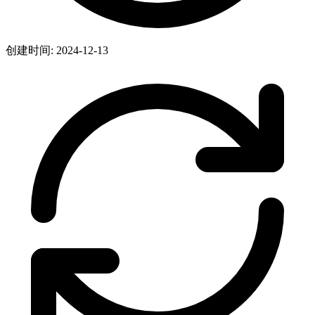
创建时间: 2024-12-13