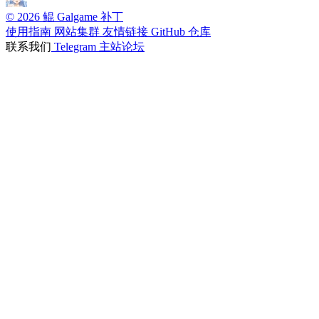
© 2026 鲲 Galgame 补丁
使用指南
网站集群
友情链接
GitHub 仓库
联系我们
Telegram
主站论坛