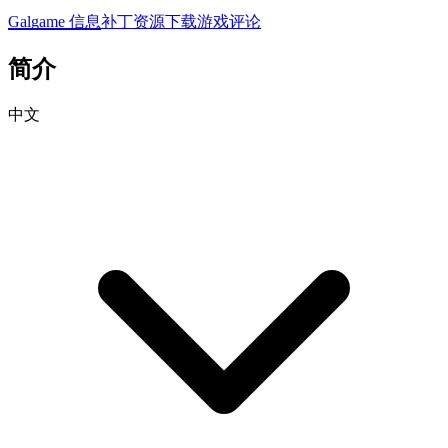
Galgame 信息
补丁资源下载
游戏评论
简介
中文