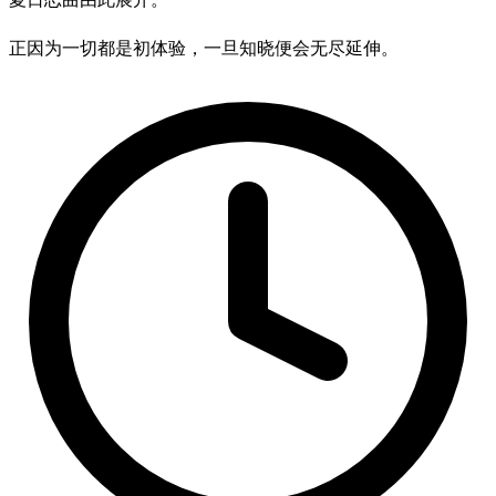
正因为一切都是初体验，一旦知晓便会无尽延伸。