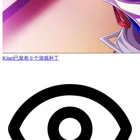
Kitari
已发布 0 个游戏补丁