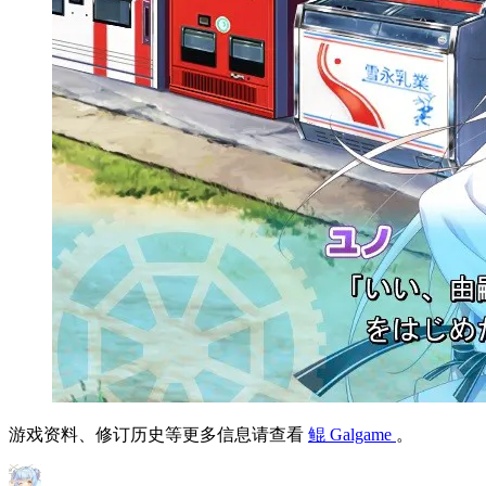
游戏资料、修订历史等更多信息请查看
鲲 Galgame
。