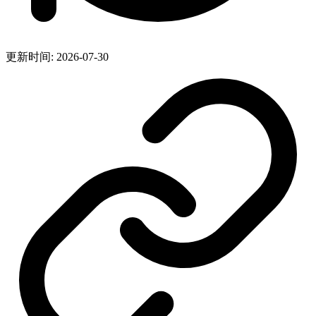
更新时间: 2026-07-30