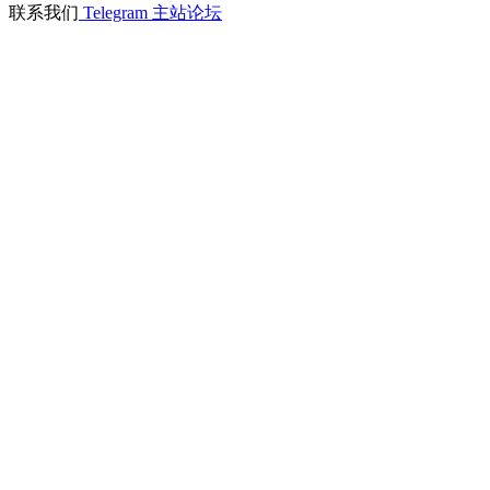
联系我们
Telegram
主站论坛