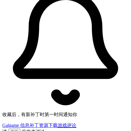
收藏后，有新补丁时第一时间通知你
Galgame 信息
补丁资源下载
游戏评论