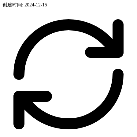
创建时间: 2024-12-15