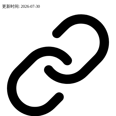
更新时间: 2026-07-30