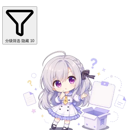
分级筛选
隐藏 10