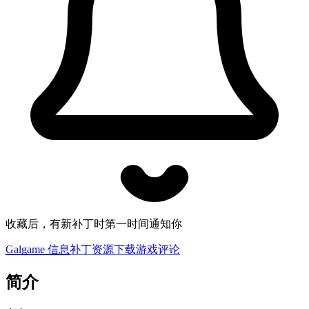
收藏后，有新补丁时第一时间通知你
Galgame 信息
补丁资源下载
游戏评论
简介