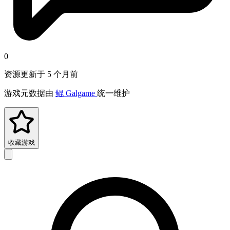
0
资源更新于 5 个月前
游戏元数据由
鲲 Galgame
统一维护
收藏游戏