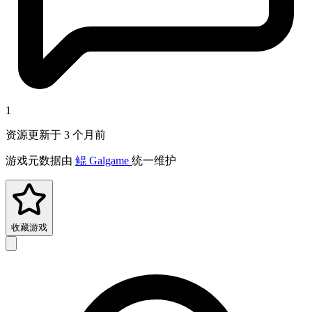
1
资源更新于 3 个月前
游戏元数据由
鲲 Galgame
统一维护
收藏游戏