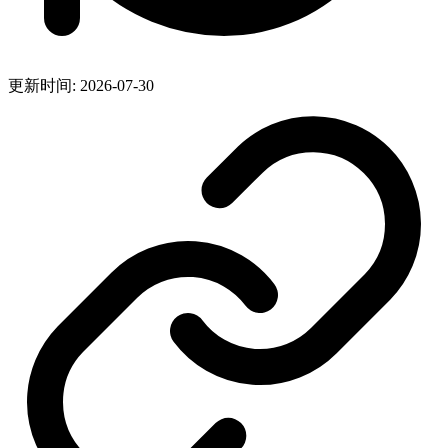
更新时间: 2026-07-30