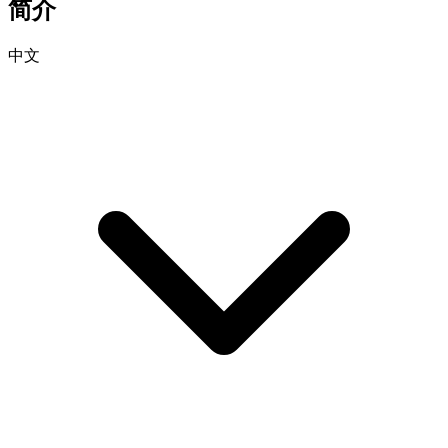
简介
中文