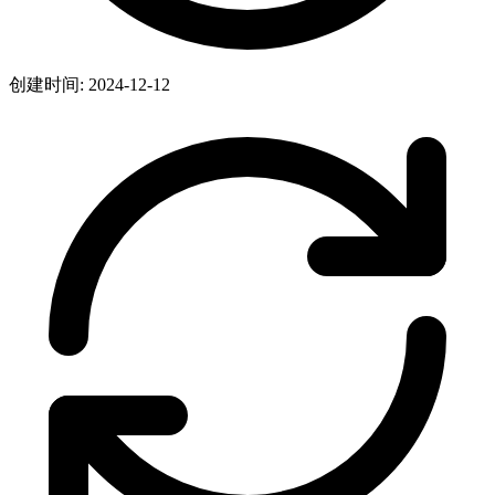
创建时间: 2024-12-12