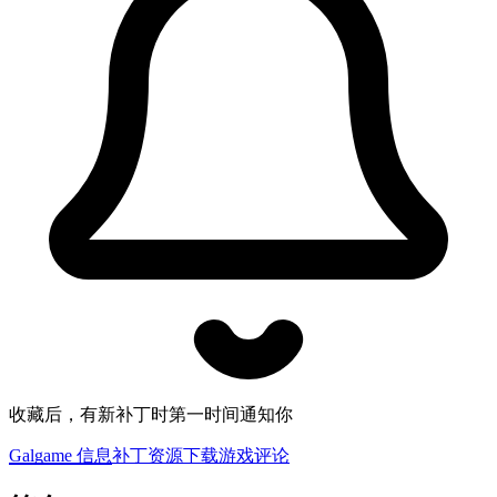
收藏后，有新补丁时第一时间通知你
Galgame 信息
补丁资源下载
游戏评论