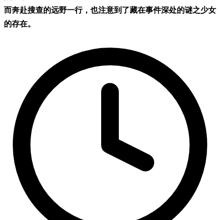
而奔赴搜查的远野一行，也注意到了藏在事件深处的谜之少女
的存在。