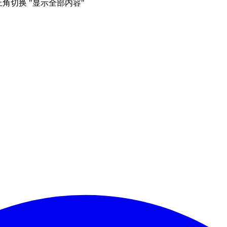
右上角切换 "显示全部内容"