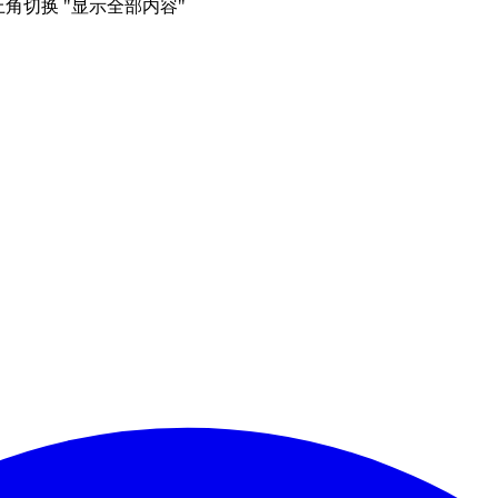
右上角切换 "显示全部内容"