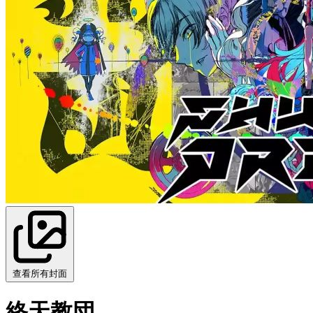
查看所有封面
終天教団