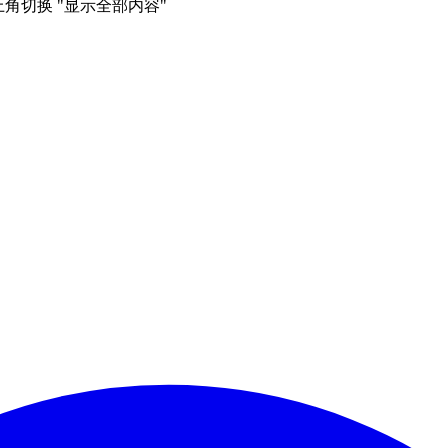
右上角切换 "显示全部内容"