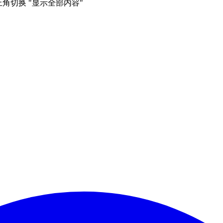
右上角切换 "显示全部内容"