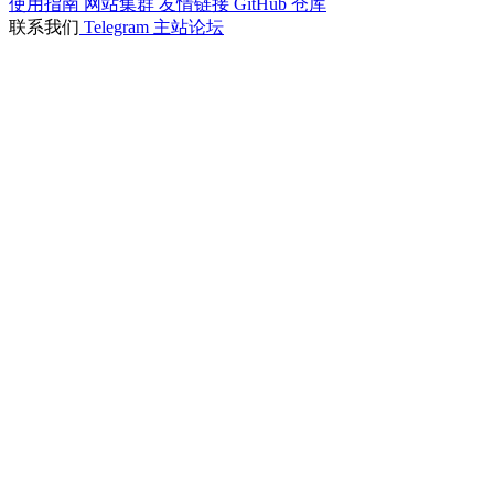
使用指南
网站集群
友情链接
GitHub 仓库
联系我们
Telegram
主站论坛