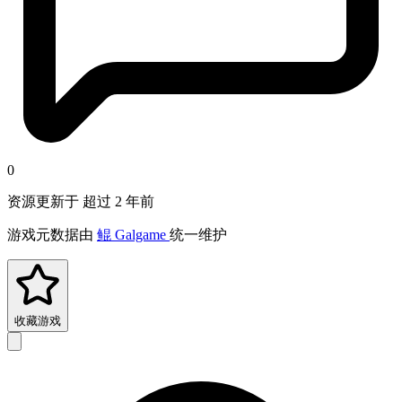
0
资源更新于 超过 2 年前
游戏元数据由
鲲 Galgame
统一维护
收藏游戏