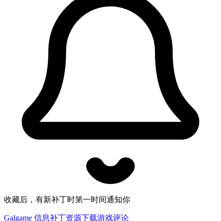
收藏后，有新补丁时第一时间通知你
Galgame 信息
补丁资源下载
游戏评论