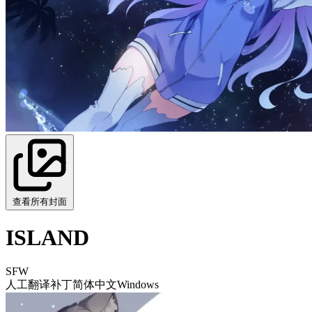
查看所有封面
ISLAND
SFW
人工翻译补丁
简体中文
Windows