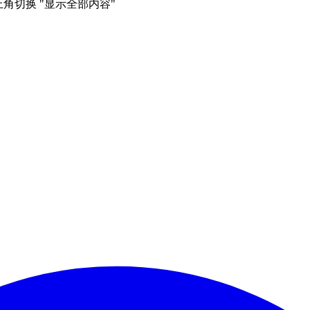
右上角切换 "显示全部内容"