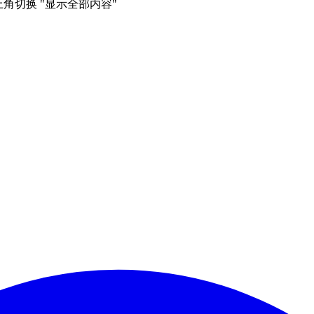
右上角切换 "显示全部内容"