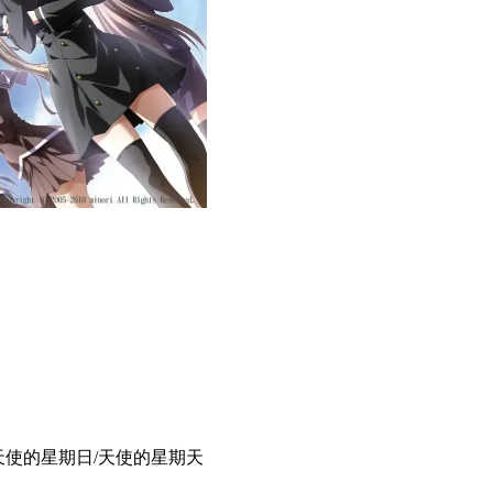
天使的星期日/天使的星期天