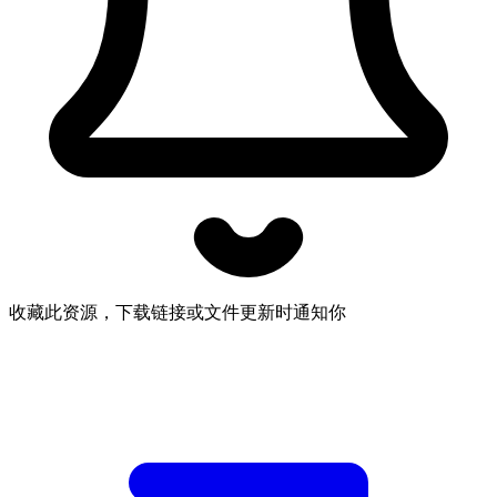
收藏此资源，下载链接或文件更新时通知你