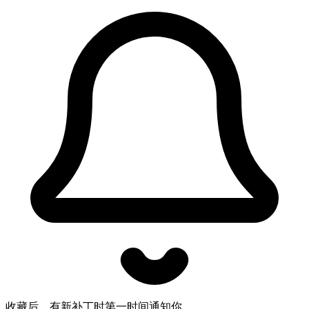
收藏后，有新补丁时第一时间通知你