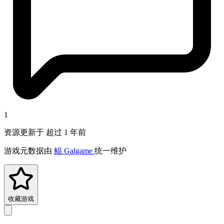
1
资源更新于 超过 1 年前
游戏元数据由
鲲 Galgame
统一维护
收藏游戏