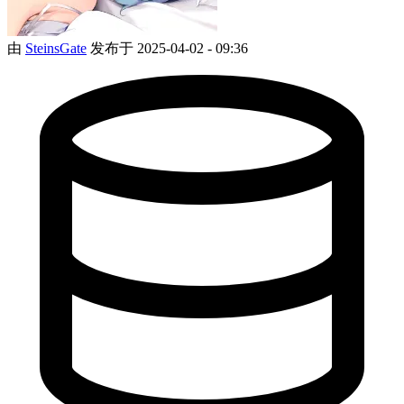
由
SteinsGate
发布于 2025-04-02 - 09:36