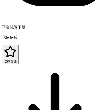
平台托管下载
代依依传
收藏资源