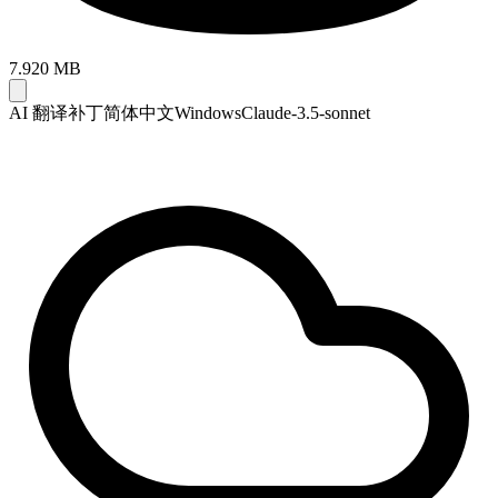
7.920 MB
AI 翻译补丁
简体中文
Windows
Claude-3.5-sonnet