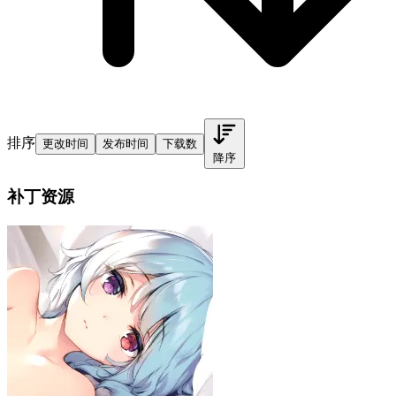
排序
更改时间
发布时间
下载数
降序
补丁资源