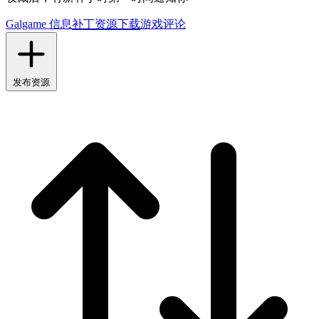
Galgame 信息
补丁资源下载
游戏评论
发布资源