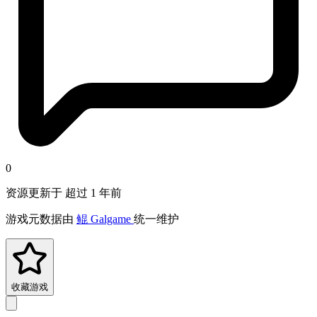
0
资源更新于 超过 1 年前
游戏元数据由
鲲 Galgame
统一维护
收藏游戏