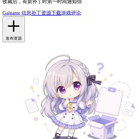
收藏后，有新补丁时第一时间通知你
Galgame 信息
补丁资源下载
游戏评论
发布资源