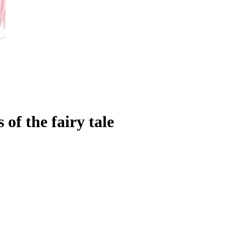
of the fairy tale