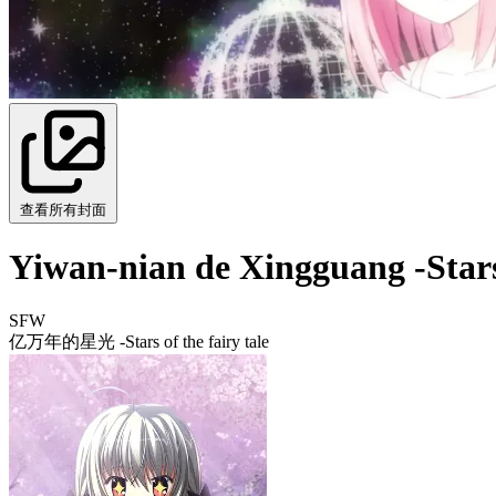
查看所有封面
Yiwan-nian de Xingguang -Stars 
SFW
亿万年的星光 -Stars of the fairy tale