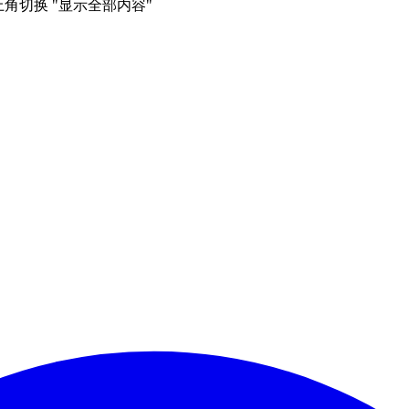
右上角切换 "显示全部内容"