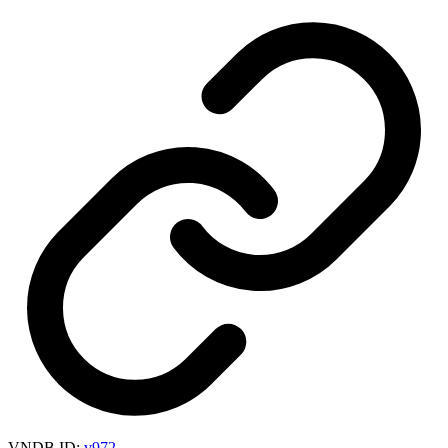
VNDB ID:
v972