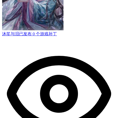
沐笙与泪
已发布 0 个游戏补丁