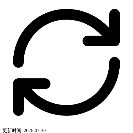
更新时间: 2026-07-30