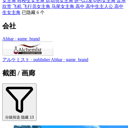
女主角
转校生女主角
运动员女主角
进气口发型的女主角
音乐
欣赏
飞机
飞行员女主角
马尾女主角
高中
高中生主人公
高中
生女主角
已隐藏 6 个
会社
Abhar
· game_brand
アルケミスト
· publisher
Abhar
· game_brand
截图 / 画廊
分级筛选
隐藏 13