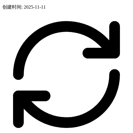
创建时间: 2025-11-11