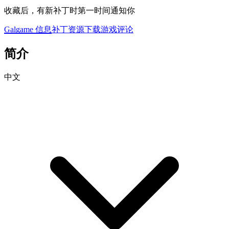
收藏后，有新补丁时第一时间通知你
Galgame 信息
补丁资源下载
游戏评论
简介
中文