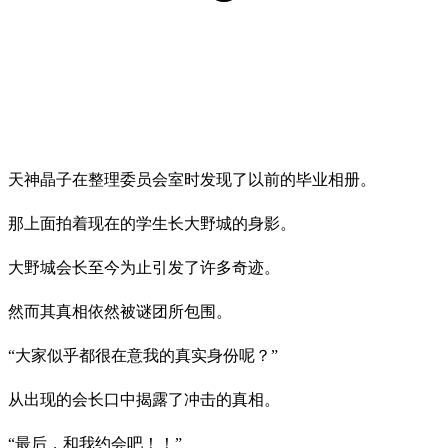
天神晶子在整理委员会室时发现了以前的毕业相册。
那上面拍着现在的学生长大野城的身影。
大野城会长至今为止引发了许多奇迹。
然而其真相依然被谜团所包围。
“大家似乎都很在意我的真实身份呢？”
从出现的会长口中揭露了冲击的真相。
“最后，和我约会吧！！”