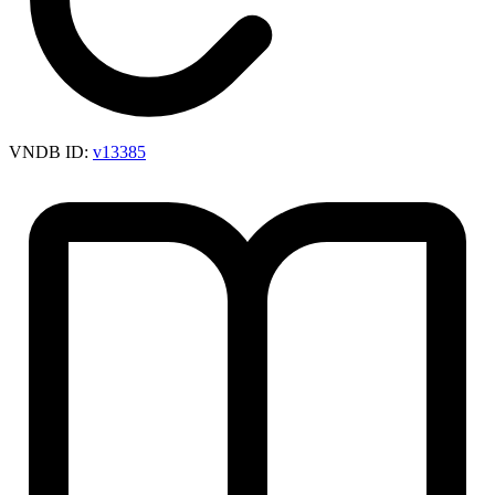
VNDB ID:
v13385