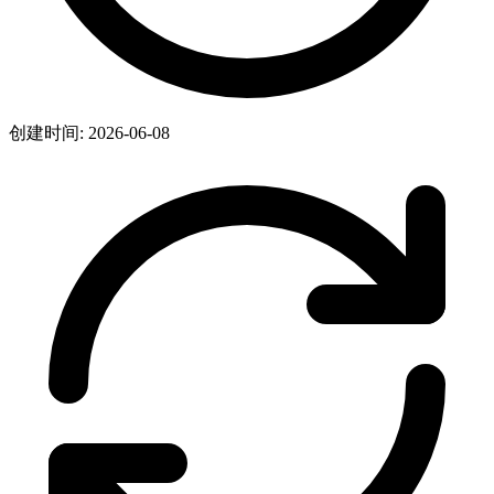
创建时间: 2026-06-08