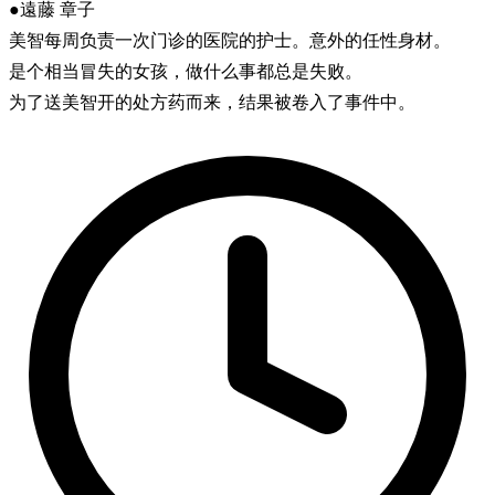
●遠藤 章子
美智每周负责一次门诊的医院的护士。意外的任性身材。
是个相当冒失的女孩，做什么事都总是失败。
为了送美智开的处方药而来，结果被卷入了事件中。