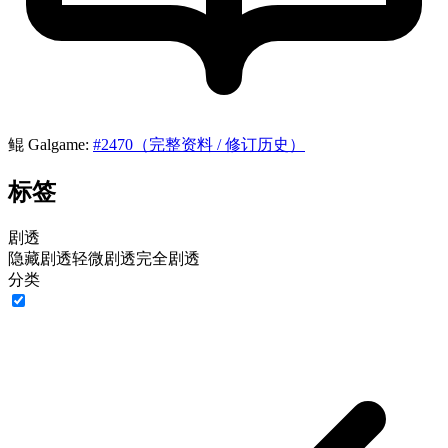
鲲 Galgame:
#2470（完整资料 / 修订历史）
标签
剧透
隐藏剧透
轻微剧透
完全剧透
分类