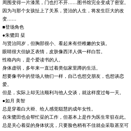
周围变得一片漆黑，门也打不开……图书馆完全变成了密室。
因为与那个女孩扯上了关系，贤治的人生，将发生巨大的改
变……
■登场角色
●朱鷺田 栞
与贤治同岁，但胸部很小、看起来有些稚嫩的女孩。
眼睛很大但缺乏表情，皮肤像西洋人偶一样白皙。
性格内向，是个爱读书的人。
身体虚弱，多年来一直过着类似家里蹲的生活。
想要像书中的登场人物们一样，自己也想交朋友，也想谈恋
爱。
但是，实际上却无法顺利与他人交谈，就这样度过每一天。
●如月 美智
总是穿着白大褂、给人感觉聪慧的成年女性。
在朱鷺田也会帮忙栞的工作，但基本上是作为医生常驻在此。
总是关心着栞的身体状况，只要脸色稍有不佳就会采取甚至可