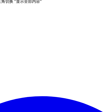
右上角切换 "显示全部内容"