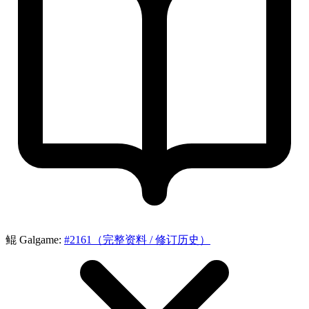
鲲 Galgame:
#2161（完整资料 / 修订历史）