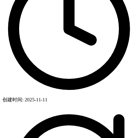
创建时间: 2025-11-11