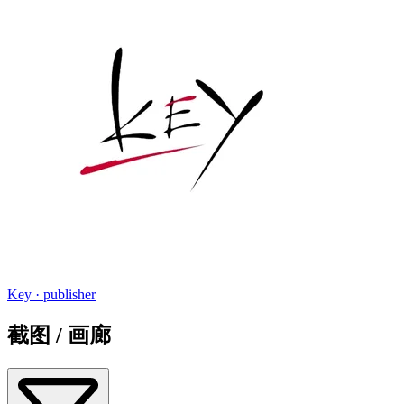
Key
· publisher
截图 / 画廊