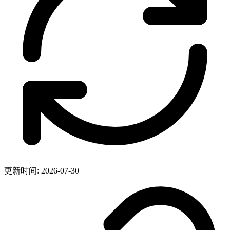
更新时间: 2026-07-30