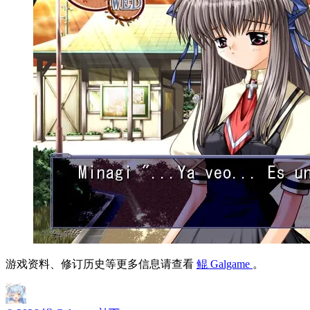
游戏资料、修订历史等更多信息请查看
鲲 Galgame
。