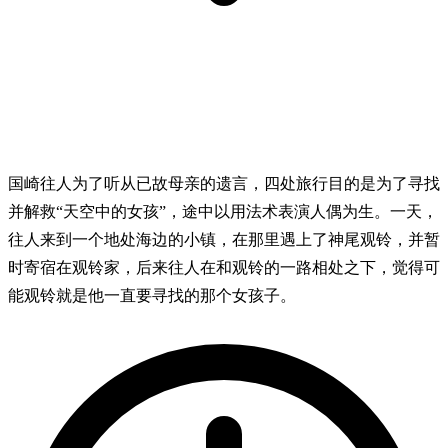
国崎往人为了听从已故母亲的遗言，四处旅行目的是为了寻找
并解救“天空中的女孩”，途中以用法术表演人偶为生。一天，
往人来到一个地处海边的小镇，在那里遇上了神尾观铃，并暂
时寄宿在观铃家，后来往人在和观铃的一路相处之下，觉得可
能观铃就是他一直要寻找的那个女孩子。