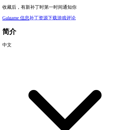
收藏后，有新补丁时第一时间通知你
Galgame 信息
补丁资源下载
游戏评论
简介
中文