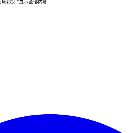
右上角切换 "显示全部内容"