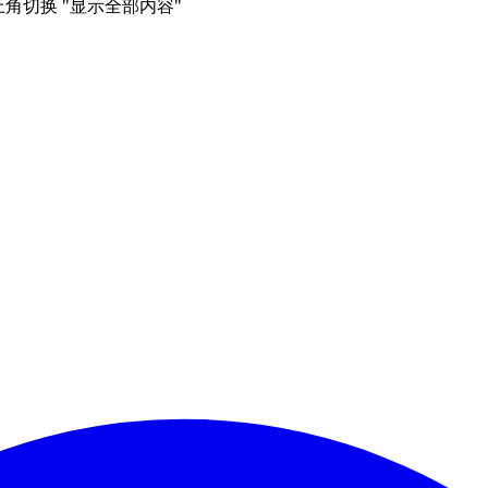
右上角切换 "显示全部内容"