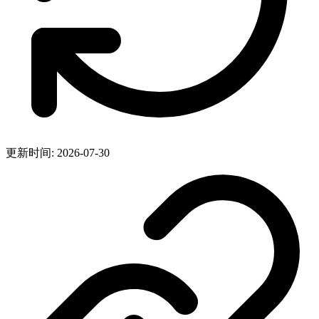
更新时间: 2026-07-30