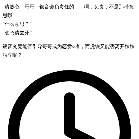
“请放心，哥哥。银音会负责任的……啊，负责，不是那种意
思哦”
“什么意思？”
“变态请去死”
银音究竟能否引导哥哥成为恋爱○者，而虎铁又能否离开妹妹
独立呢？