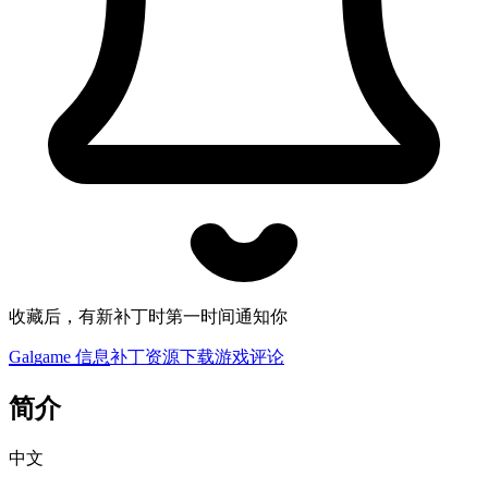
收藏后，有新补丁时第一时间通知你
Galgame 信息
补丁资源下载
游戏评论
简介
中文