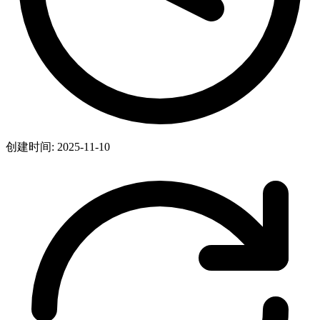
创建时间: 2025-11-10