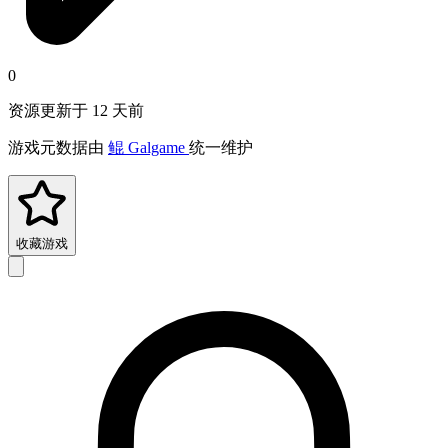
0
资源更新于 12 天前
游戏元数据由
鲲 Galgame
统一维护
收藏游戏