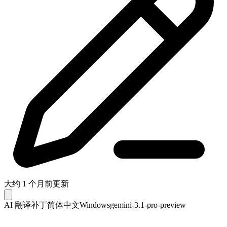
大约 1 个月前更新
AI 翻译补丁
简体中文
Windows
gemini-3.1-pro-preview