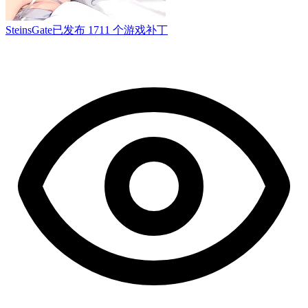
SteinsGate
已发布 1711 个游戏补丁