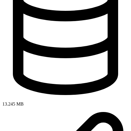
13.245 MB