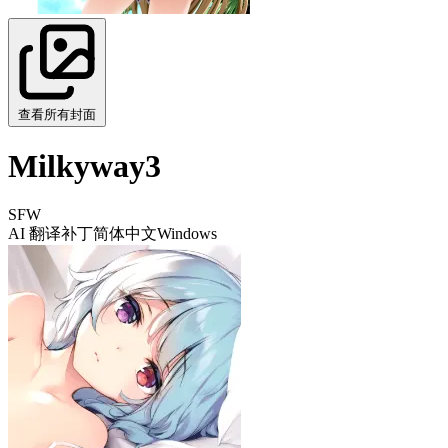
查看所有封面
Milkyway3
SFW
AI 翻译补丁
简体中文
Windows