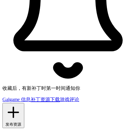
收藏后，有新补丁时第一时间通知你
Galgame 信息
补丁资源下载
游戏评论
发布资源