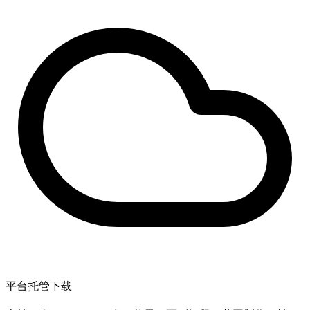
平台托管下载