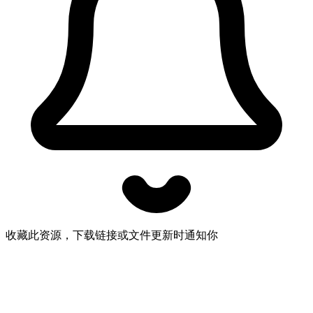
收藏此资源，下载链接或文件更新时通知你