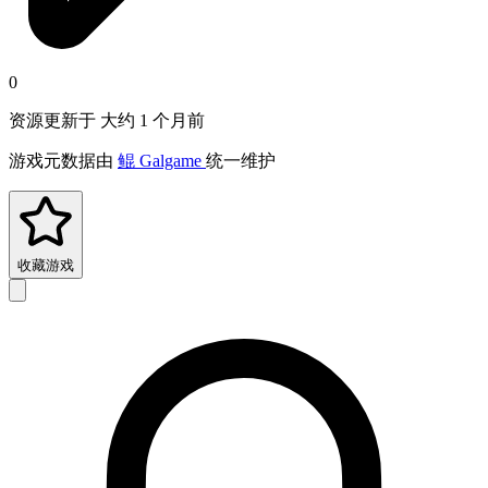
0
资源更新于 大约 1 个月前
游戏元数据由
鲲 Galgame
统一维护
收藏游戏