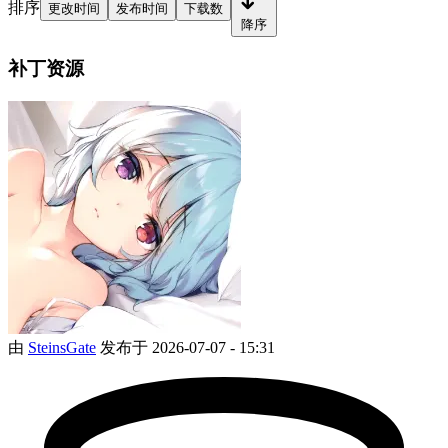
排序
更改时间
发布时间
下载数
降序
补丁资源
由
SteinsGate
发布于 2026-07-07 - 15:31