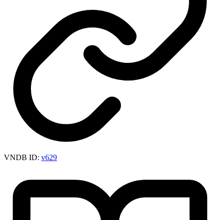
VNDB ID:
v629