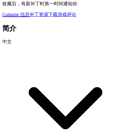
收藏后，有新补丁时第一时间通知你
Galgame 信息
补丁资源下载
游戏评论
简介
中文