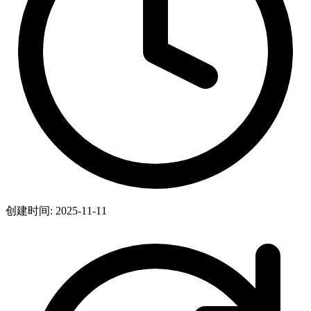
创建时间: 2025-11-11