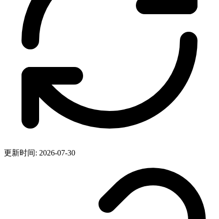
更新时间: 2026-07-30