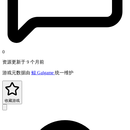
0
资源更新于 9 个月前
游戏元数据由
鲲 Galgame
统一维护
收藏游戏