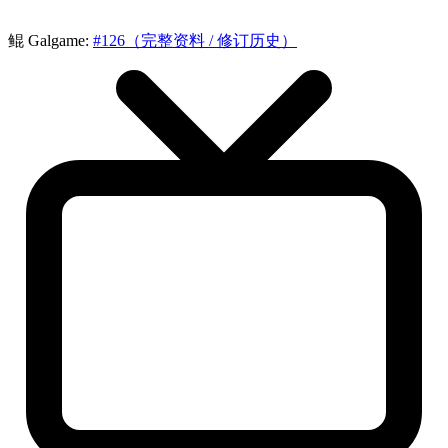
鲲 Galgame:
#126（完整资料 / 修订历史）