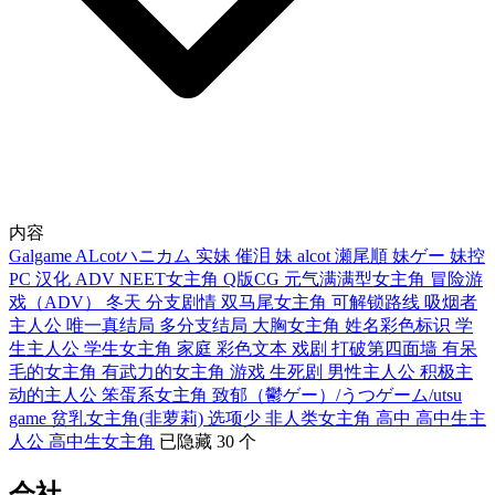
内容
Galgame
ALcotハニカム
实妹
催泪
妹
alcot
瀬尾順
妹ゲー
妹控
PC
汉化
ADV
NEET女主角
Q版CG
元气满满型女主角
冒险游
戏（ADV）
冬天
分支剧情
双马尾女主角
可解锁路线
吸烟者
主人公
唯一真结局
多分支结局
大胸女主角
姓名彩色标识
学
生主人公
学生女主角
家庭
彩色文本
戏剧
打破第四面墙
有呆
毛的女主角
有武力的女主角
游戏
生死剧
男性主人公
积极主
动的主人公
笨蛋系女主角
致郁（鬱ゲー）/うつゲーム/utsu
game
贫乳女主角(非萝莉)
选项少
非人类女主角
高中
高中生主
人公
高中生女主角
已隐藏 30 个
会社