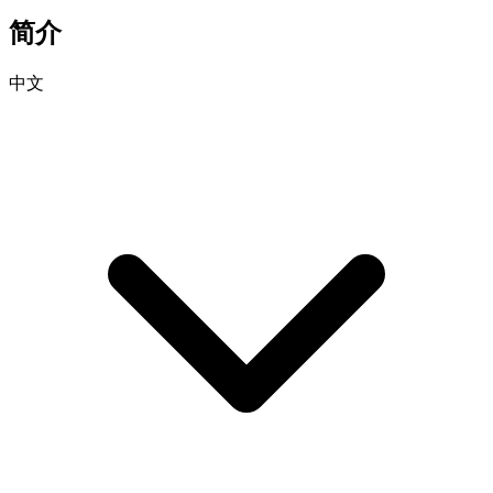
简介
中文