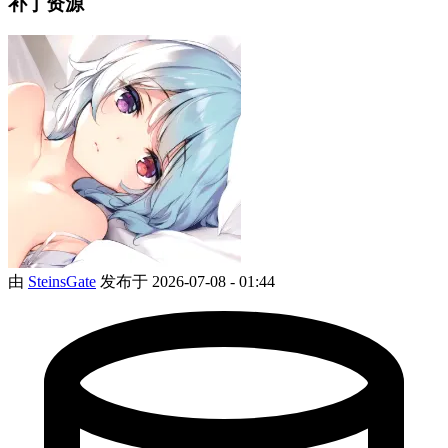
补丁资源
由
SteinsGate
发布于 2026-07-08 - 01:44