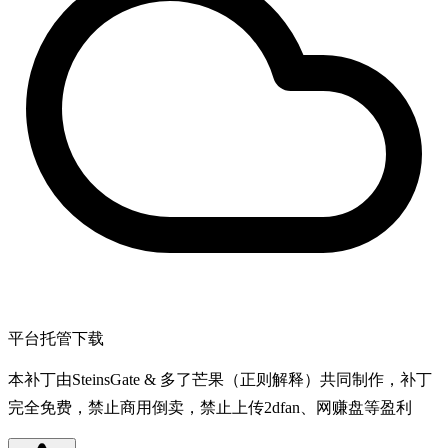
平台托管下载
本补丁由SteinsGate & 多了芒果（正则解释）共同制作，补丁
完全免费，禁止商用倒卖，禁止上传2dfan、网赚盘等盈利