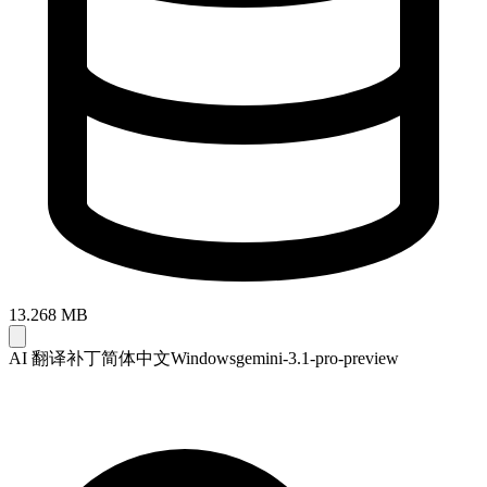
13.268 MB
AI 翻译补丁
简体中文
Windows
gemini-3.1-pro-preview