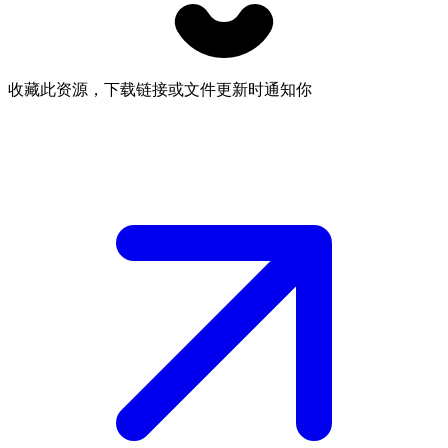
收藏此资源，下载链接或文件更新时通知你