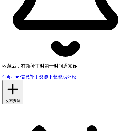
收藏后，有新补丁时第一时间通知你
Galgame 信息
补丁资源下载
游戏评论
发布资源