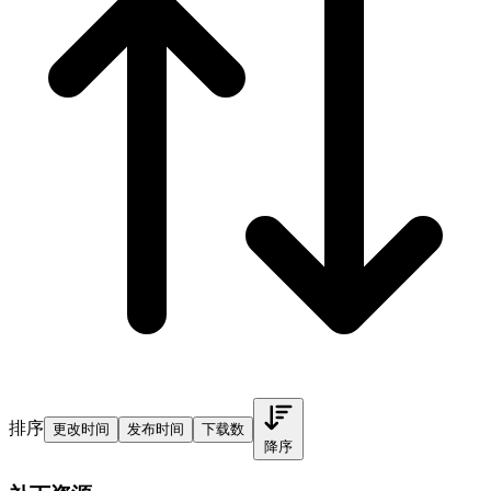
排序
更改时间
发布时间
下载数
降序