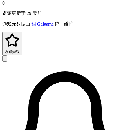
0
资源更新于 29 天前
游戏元数据由
鲲 Galgame
统一维护
收藏游戏