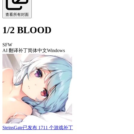
查看所有封面
1/2 BLOOD
SFW
AI 翻译补丁
简体中文
Windows
SteinsGate
已发布 1711 个游戏补丁