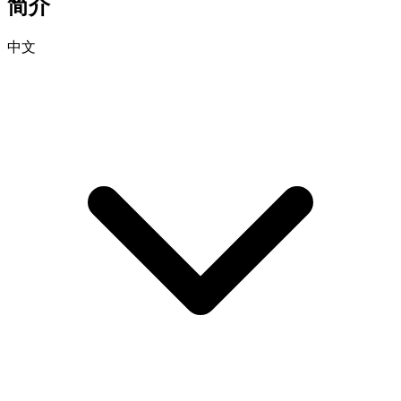
简介
中文