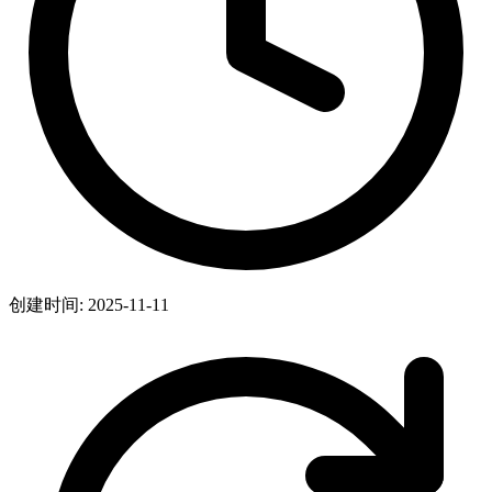
创建时间: 2025-11-11