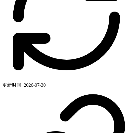
更新时间: 2026-07-30