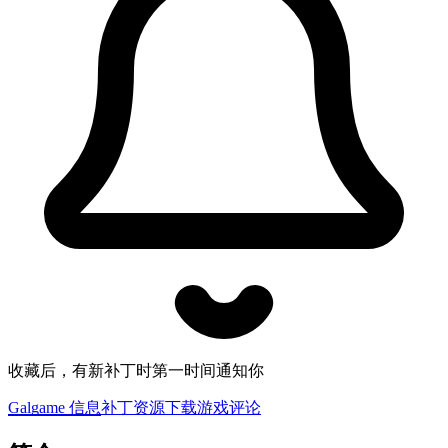
收藏后，有新补丁时第一时间通知你
Galgame 信息
补丁资源下载
游戏评论