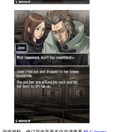
游戏资料、修订历史等更多信息请查看
鲲 Galgame
。