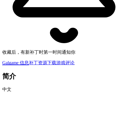
收藏后，有新补丁时第一时间通知你
Galgame 信息
补丁资源下载
游戏评论
简介
中文