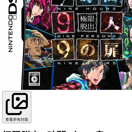
查看所有封面