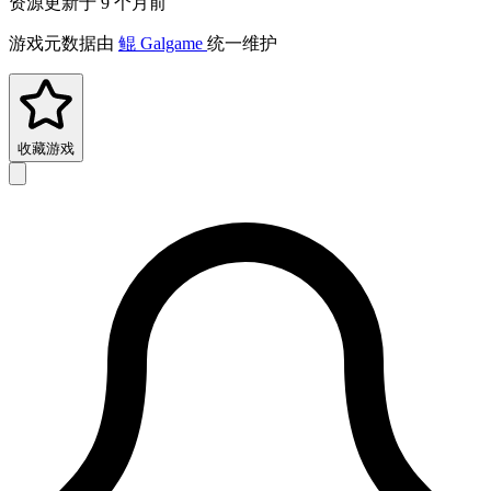
资源更新于 9 个月前
游戏元数据由
鲲 Galgame
统一维护
收藏游戏