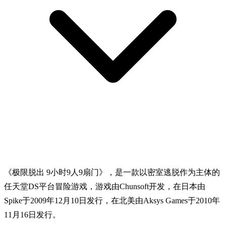
《极限脱出 9小时9人9扇门》，是一款以密室逃脱作为主体的
任天堂DS平台冒险游戏，游戏由Chunsoft开发，在日本由
Spike于2009年12月10日发行，在北美由Aksys Games于2010年
11月16日发行。