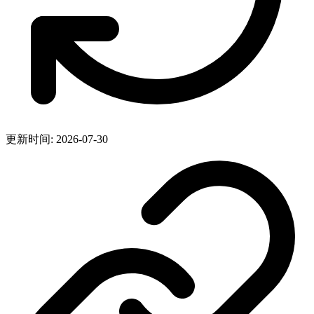
更新时间: 2026-07-30