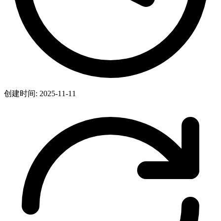
创建时间: 2025-11-11