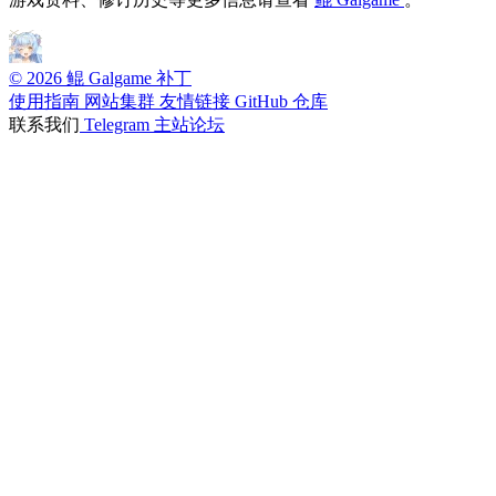
© 2026 鲲 Galgame 补丁
使用指南
网站集群
友情链接
GitHub 仓库
联系我们
Telegram
主站论坛