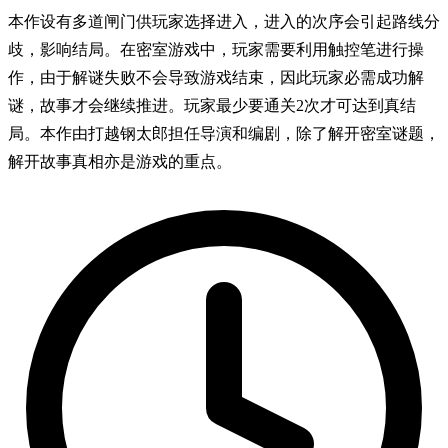
本作设有多道闸门供玩家选择进入，进入的次序会引起路线分
歧，影响结局。在密室游戏中，玩家需要利用触控笔进行操
作，由于解谜失败不会导致游戏结束，因此玩家必需成功解
谜，故事才会继续推进。玩家最少要通关2次才可达到真结
局。本作由打越钢太郎担任导演和编剧，除了解开密室谜题，
解开故事真相亦是游戏的重点。