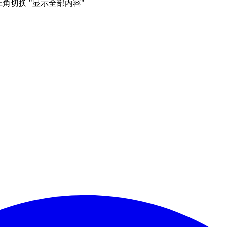
右上角切换 "显示全部内容"