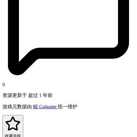
0
资源更新于 超过 1 年前
游戏元数据由
鲲 Galgame
统一维护
收藏游戏