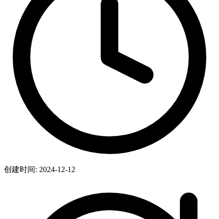
创建时间: 2024-12-12