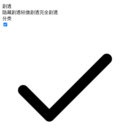
剧透
隐藏剧透
轻微剧透
完全剧透
分类