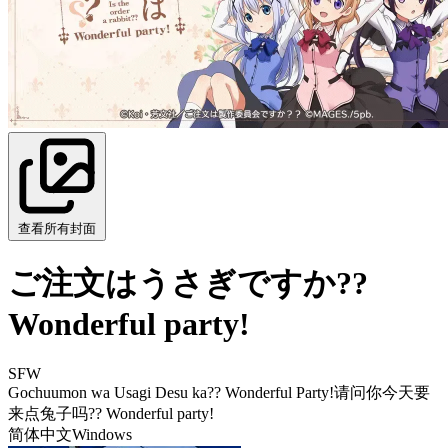
查看所有封面
ご注文はうさぎですか??
Wonderful party!
SFW
Gochuumon wa Usagi Desu ka?? Wonderful Party!
请问你今天要
来点兔子吗?? Wonderful party!
简体中文
Windows