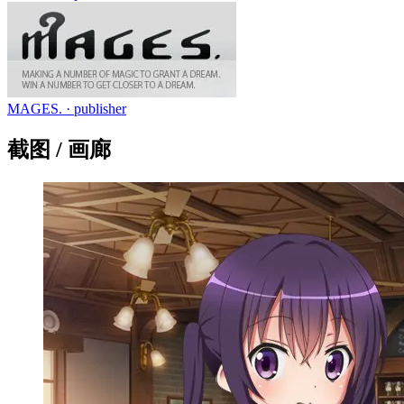
MAGES.
· publisher
截图 / 画廊