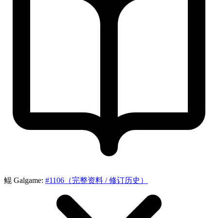
鲲 Galgame:
#1106（完整资料 / 修订历史）