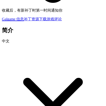
收藏后，有新补丁时第一时间通知你
Galgame 信息
补丁资源下载
游戏评论
简介
中文