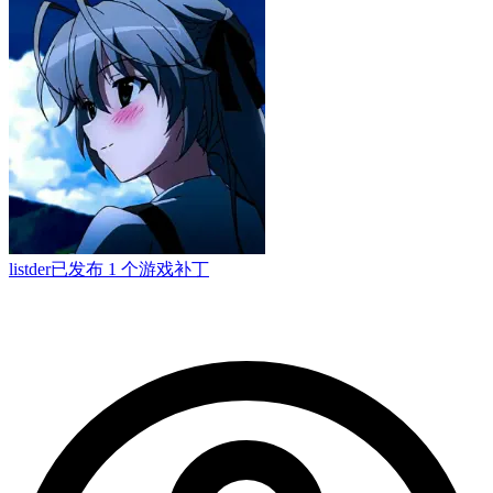
listder
已发布 1 个游戏补丁