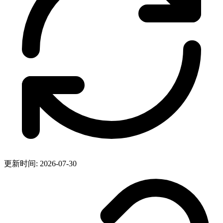
更新时间: 2026-07-30