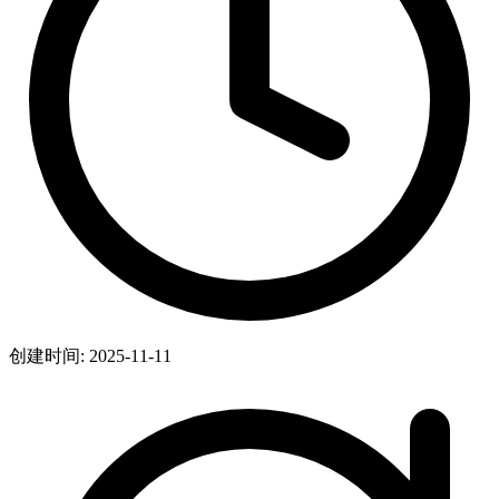
创建时间: 2025-11-11