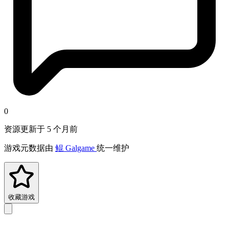
0
资源更新于 5 个月前
游戏元数据由
鲲 Galgame
统一维护
收藏游戏