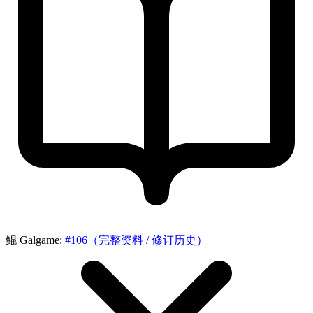
鲲 Galgame:
#106（完整资料 / 修订历史）