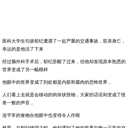
医科大学生匂坂郁纪遭遇了一起严重的交通事故，双亲身亡，
幸运的是他活了下来
经过脑外科手术后，郁纪苏醒了过来，但他却发现原本熟悉的
世界变成了另一幅模样
他眼中的世界变成了到处都是内脏和腐肉的恐怖世界，
人们看上去就是会移动的肉块状怪物，大家的话语则变成了怪
兽一般的声音，
连平常的食物在他眼中也变得令人作呕
然而，在郁纪绝望之时，他却遇到了他的世界中唯一正常的存