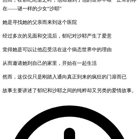
在——谜一样的少女“沙耶”
她是寻找她的父亲而来到这个医院
经过多次的见面和交流后，郁纪对沙耶产生了爱意
觉得她是可以让他忍受活在这个病态世界中的理由
从而邀请她到自己的家里，开始在一起生活
然而，这仅仅只是刚踏入通向真正到来的疯狂的门扉而已
故事主要讲述了郁纪和沙耶之间的纯粹却又另类的爱情故事。