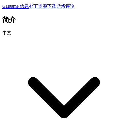
Galgame 信息
补丁资源下载
游戏评论
简介
中文