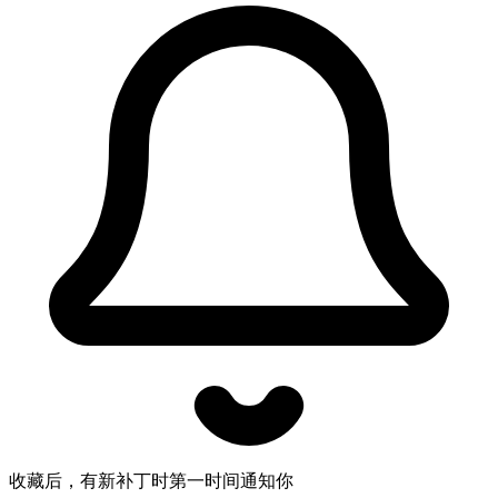
收藏后，有新补丁时第一时间通知你